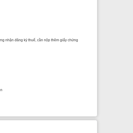
 thuế, cần nộp thêm giấy chứng