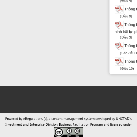
Powered by eRegulations (c), a content management system developed by UNCTAD's
Investment and Enterprise Division
,
Business Facilitation Program
and licensed under