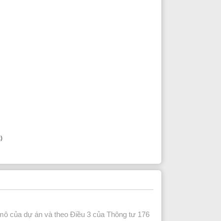
 và theo Điều 3 của Thông tư 176